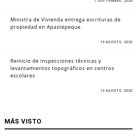
7 SEPTIEMBRE, 2020
Ministra de Vivienda entrega escrituras de
propiedad en Apastepeque
19 AGOSTO, 2020
Reinicio de inspecciones técnicas y
levantamientos topográficos en centros
escolares
12 AGOSTO, 2020
MÁS VISTO