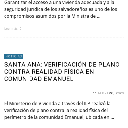
Garantizar el acceso a una vivienda adecuada y a la
seguridad jurídica de los salvadoreños es uno de los
compromisos asumidos por la Ministra de …
Leer más
NOTICIAS
SANTA ANA: VERIFICACIÓN DE PLANO
CONTRA REALIDAD FÍSICA EN
COMUNIDAD EMANUEL
11 FEBRERO, 2020
El Ministerio de Vivienda a través del ILP realizó la
verificación de plano contra la realidad física del
perímetro de la comunidad Emanuel, ubicada en …