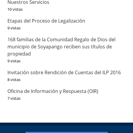
Nuestros Servicios
10 vistas
Etapas del Proceso de Legalización
9 vistas
168 familias de la Comunidad Regalo de Dios del
municipio de Soyapango reciben sus títulos de
propiedad
9 vistas
Invitación sobre Rendición de Cuentas del ILP 2016
8 vistas
Oficina de Información y Respuesta (OIR)
7 vistas