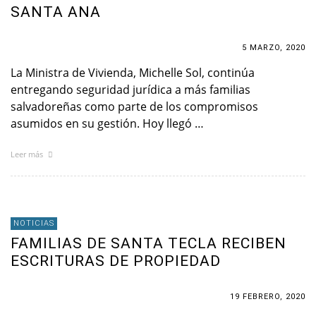
SANTA ANA
5 MARZO, 2020
La Ministra de Vivienda, Michelle Sol, continúa
entregando seguridad jurídica a más familias
salvadoreñas como parte de los compromisos
asumidos en su gestión. Hoy llegó …
Leer más
NOTICIAS
FAMILIAS DE SANTA TECLA RECIBEN
ESCRITURAS DE PROPIEDAD
19 FEBRERO, 2020