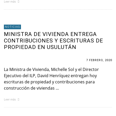
Leer más
NOTICIAS
MINISTRA DE VIVIENDA ENTREGA
CONTRIBUCIONES Y ESCRITURAS DE
PROPIEDAD EN USULUTÁN
7 FEBRERO, 2020
La Ministra de Vivienda, Michelle Sol y el Director
Ejecutivo del ILP, David Henríquez entregan hoy
escrituras de propiedad y contribuciones para
construcción de viviendas …
Leer más