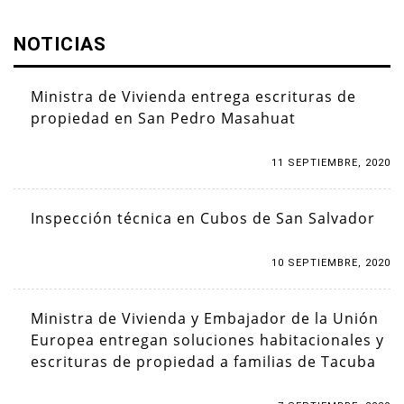
NOTICIAS
Ministra de Vivienda entrega escrituras de
propiedad en San Pedro Masahuat
11 SEPTIEMBRE, 2020
Inspección técnica en Cubos de San Salvador
10 SEPTIEMBRE, 2020
Ministra de Vivienda y Embajador de la Unión
Europea entregan soluciones habitacionales y
escrituras de propiedad a familias de Tacuba