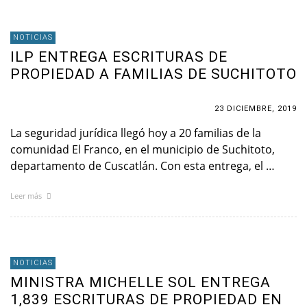
NOTICIAS
ILP ENTREGA ESCRITURAS DE
PROPIEDAD A FAMILIAS DE SUCHITOTO
23 DICIEMBRE, 2019
La seguridad jurídica llegó hoy a 20 familias de la
comunidad El Franco, en el municipio de Suchitoto,
departamento de Cuscatlán. Con esta entrega, el …
Leer más
NOTICIAS
MINISTRA MICHELLE SOL ENTREGA
1,839 ESCRITURAS DE PROPIEDAD EN