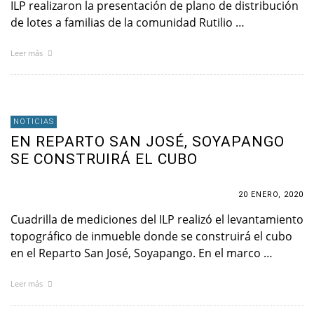
ILP realizaron la presentación de plano de distribución
de lotes a familias de la comunidad Rutilio …
Leer más
NOTICIAS
EN REPARTO SAN JOSÉ, SOYAPANGO
SE CONSTRUIRÁ EL CUBO
20 ENERO, 2020
Cuadrilla de mediciones del ILP realizó el levantamiento
topográfico de inmueble donde se construirá el cubo
en el Reparto San José, Soyapango. En el marco …
Leer más