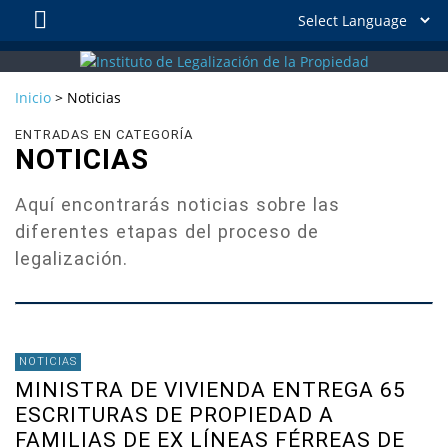
Inicio
>
Noticias
ENTRADAS EN CATEGORÍA
NOTICIAS
Aquí encontrarás noticias sobre las
diferentes etapas del proceso de
legalización.
NOTICIAS
MINISTRA DE VIVIENDA ENTREGA 65
ESCRITURAS DE PROPIEDAD A
FAMILIAS DE EX LÍNEAS FÉRREAS DE