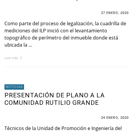
27 ENERO, 2020
Como parte del proceso de legalización, la cuadrilla de
mediciones del ILP inició con el levantamiento
topográfico de perímetro del inmueble donde está
ubicada la …
Leer más
NOTICIAS
PRESENTACIÓN DE PLANO A LA
COMUNIDAD RUTILIO GRANDE
24 ENERO, 2020
Técnicos de la Unidad de Promoción e Ingeniería del