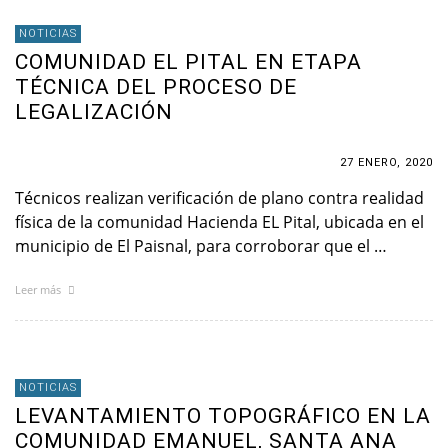
NOTICIAS
COMUNIDAD EL PITAL EN ETAPA
TÉCNICA DEL PROCESO DE
LEGALIZACIÓN
27 ENERO, 2020
Técnicos realizan verificación de plano contra realidad
física de la comunidad Hacienda EL Pital, ubicada en el
municipio de El Paisnal, para corroborar que el …
Leer más
NOTICIAS
LEVANTAMIENTO TOPOGRÁFICO EN LA
COMUNIDAD EMANUEL, SANTA ANA